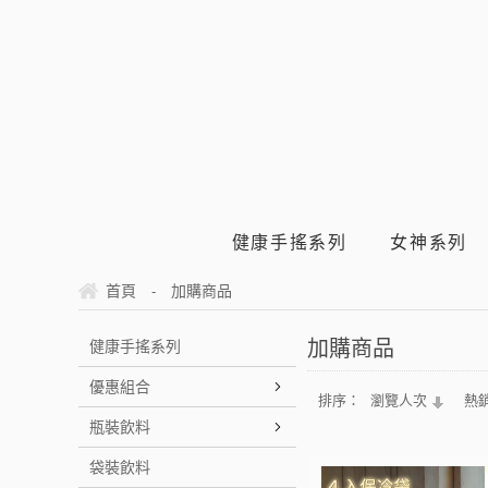
健康手搖系列
女神系列
首頁
加購商品
-
加購商品
健康手搖系列
優惠組合
排序：
瀏覽人次
熱
瓶裝飲料
袋裝飲料