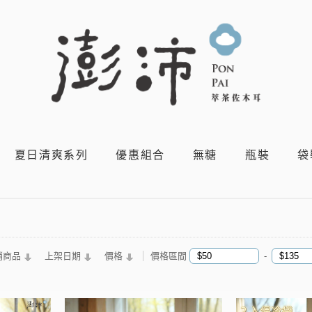
夏日清爽系列
優惠組合
無糖
瓶裝
袋
銷商品
上架日期
價格
價格區間