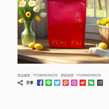
商品編號：P0198400349236
原始貨號：P0198400349236
分享