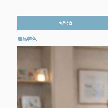
商品特色
商品特色