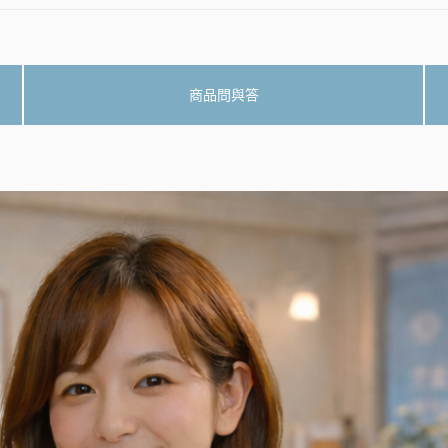
商品問與答