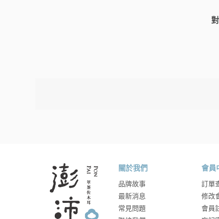
對
關於我們
會員
品牌故事
訂單
最新消息
修改
常見問題
會員