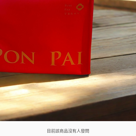
目前該商品沒有人發問