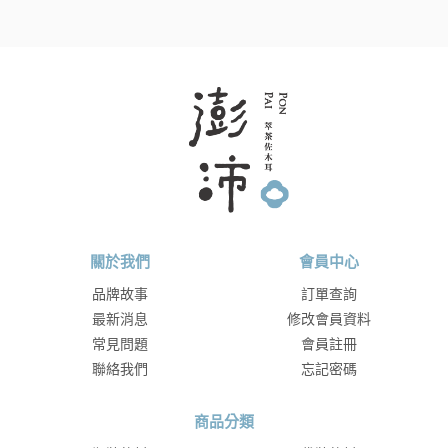
關於我們
會員中心
品牌故事
訂單查詢
最新消息
修改會員資料
常見問題
會員註冊
聯絡我們
忘記密碼
商品分類