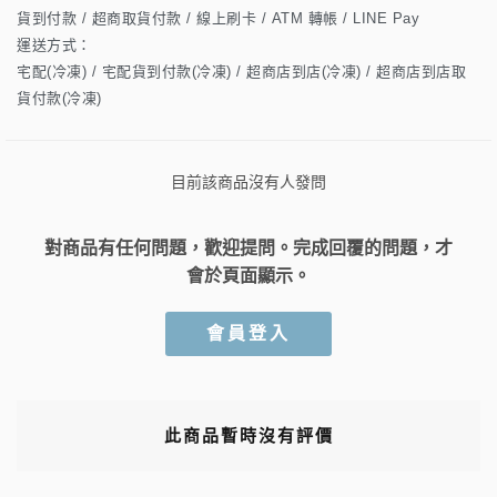
貨到付款 / 超商取貨付款 / 線上刷卡 / ATM 轉帳 / LINE Pay
運送方式：
宅配(冷凍) / 宅配貨到付款(冷凍) / 超商店到店(冷凍) / 超商店到店取
貨付款(冷凍)
目前該商品沒有人發問
對商品有任何問題，歡迎提問。完成回覆的問題，才
會於頁面顯示。
會員登入
此商品暫時沒有評價