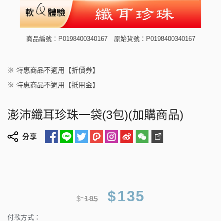
商品編號：P0198400340167
原始貨號：P0198400340167
※ 特惠商品不適用【折價券】
※ 特惠商品不適用【抵用金】
澎沛纖耳珍珠一袋(3包)(加購商品)
分享
$
135
$
195
付款方式：