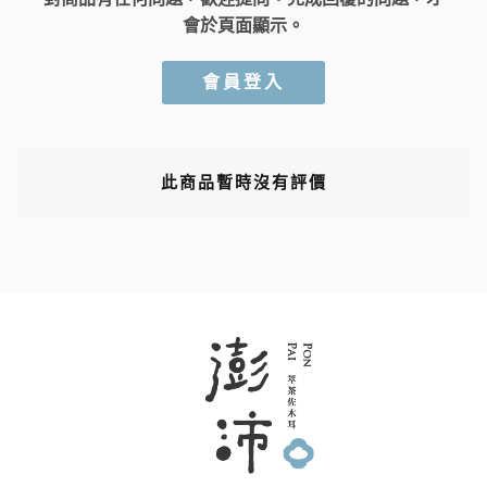
會於頁面顯示。
會員登入
此商品暫時沒有評價