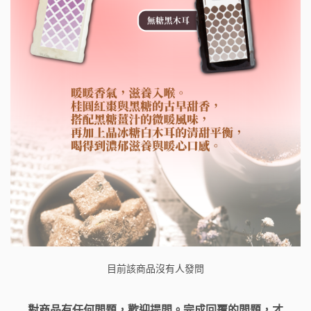
目前該商品沒有人發問
對商品有任何問題，歡迎提問。完成回覆的問題，才