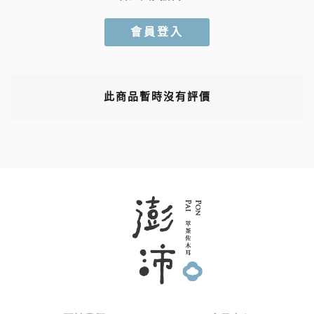
會員登入
此商品暫時沒有評價