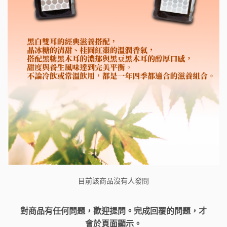
目前該商品沒有人發問
對商品有任何問題，歡迎提問。完成回覆的問題，才
會於頁面顯示。