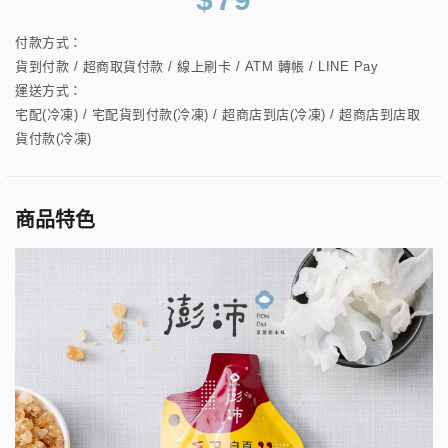
付款方式：
貨到付款 / 超商取貨付款 / 線上刷卡 / ATM 轉帳 / LINE Pay
運送方式：
宅配(冷凍) / 宅配貨到付款(冷凍) / 超商店到店(冷凍) / 超商店到店取
貨付款(冷凍)
商品特色