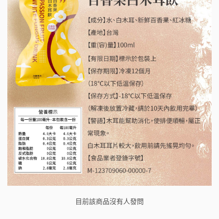
目前該商品沒有人發問