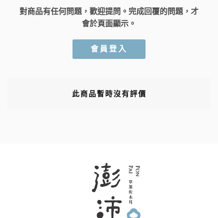
對商品有任何問題，歡迎提問。完成回覆的問題，才
會於頁面顯示。
會員登入
此商品暫時沒有評價