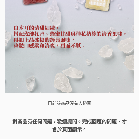
目前該商品沒有人發問
對商品有任何問題，歡迎提問。完成回覆的問題，才
會於頁面顯示。