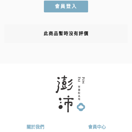
會員登入
此商品暫時沒有評價
關於我們
會員中心