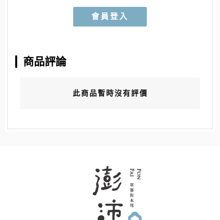
會員登入
商品評論
此商品暫時沒有評價