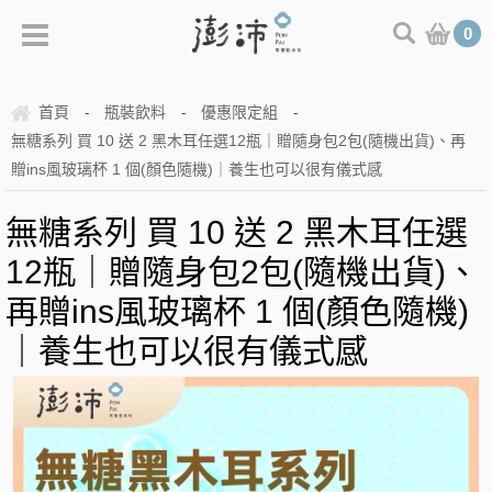
0
首頁
瓶裝飲料
優惠限定組
-
-
-
無糖系列 買 10 送 2 黑木耳任選12瓶｜贈隨身包2包(隨機出貨)、再
贈ins風玻璃杯 1 個(顏色隨機)｜養生也可以很有儀式感
無糖系列 買 10 送 2 黑木耳任選
12瓶｜贈隨身包2包(隨機出貨)、
再贈ins風玻璃杯 1 個(顏色隨機)
｜養生也可以很有儀式感