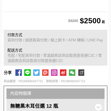
$2500
$4200
起
付款方式
貨到付款 / 超商取貨付款 / 線上刷卡 / ATM 轉帳 / LINE Pay
配送方式
宅配 / 宅配貨到付款 / 常溫超商店到店取貨提貨通C2C / 常
溫超商店到店取貨付款提貨通C2C
分享
商品編號：P0198400347721 原始貨號：P0198400347721
內容物選擇
無糖黑木耳任選 12 瓶