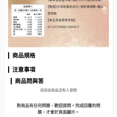
商品規格
注意事項
商品問與答
目前該商品沒有人發問
對商品有任何問題，歡迎提問。完成回覆的問
題，才會於頁面顯示。