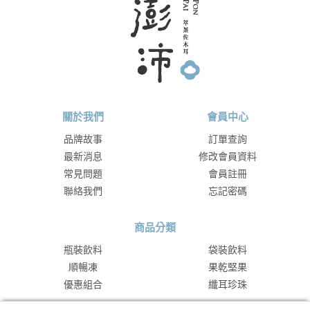
關於我們
會員中心
品牌故事
訂單查詢
最新消息
修改會員資料
常見問題
會員註冊
聯絡我們
忘記密碼
商品分類
瓶裝飲料
袋裝飲料
順暢凍
果乾堅果
優惠組合
纖耳珍珠