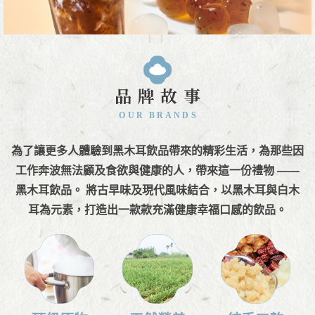
品牌故事
OUR BRANDS
為了讓更多人體驗到黑木耳飲品帶來的精彩生活，為那些因
工作奔波無法顧及食欲與健康的人，帶來這一份禮物 ——
黑木耳飲品。 將古早味及現代風味結合，以黑木耳與白木
耳為元素，打造出一款款充滿健康幸福口感的飲品。