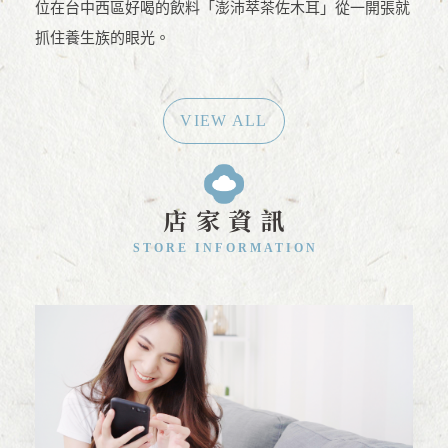
位在台中西區好喝的飲料「澎沛萃茶佐木耳」從一開張就
抓住養生族的眼光。
VIEW ALL
店家資訊
STORE INFORMATION