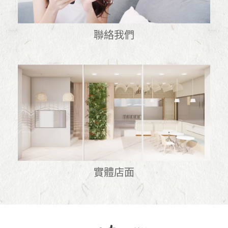
聯絡我們
實體店面