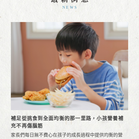
NEWS
補足從挑食到全面均衡的那一里路，小孩營養補
充不再傷腦筋
家長們每日無不費心在孩子的成長過程中提供均衡的營