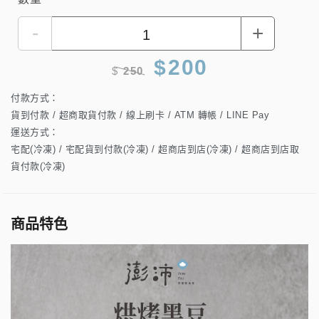
-
+
$
200
$
250
付款方式：
貨到付款 / 超商取貨付款 / 線上刷卡 / ATM 轉帳 / LINE Pay
運送方式：
宅配(冷凍) / 宅配貨到付款(冷凍) / 超商店到店(冷凍) / 超商店到店取
貨付款(冷凍)
商品特色