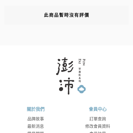
此商品暫時沒有評價
關於我們
會員中心
品牌故事
訂單查詢
最新消息
修改會員資料