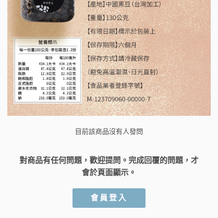
目前該商品沒有人發問
對商品有任何問題，歡迎提問。完成回覆的問題，才
會於頁面顯示。
會員登入