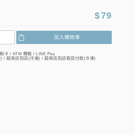
$
79
加入購物車
/ ATM 轉帳 / LINE Pay
) / 超商店到店(冷凍) / 超商店到店取貨付款(冷凍)