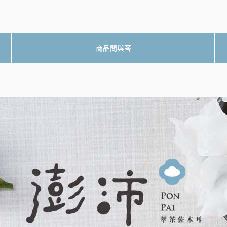
商品問與答