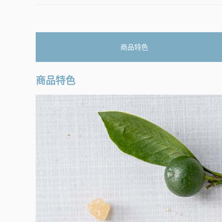
商品特色
商品特色