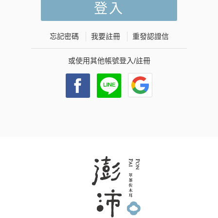
忘記密碼
我要註冊
重發認證信
或使用其他帳號登入/註冊