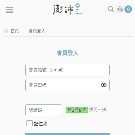
0
首頁
會員登入
-
會員登入
換另一張
記住我