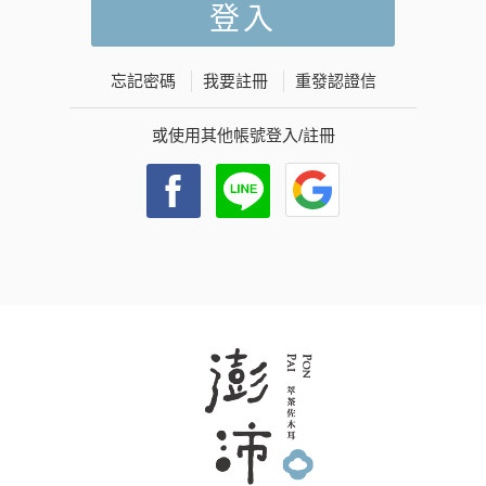
忘記密碼
我要註冊
重發認證信
或使用其他帳號登入/註冊