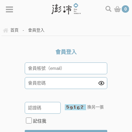
0
首頁
會員登入
-
會員登入
換另一張
記住我