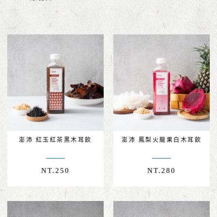
澎沛 紅玉紅茶黑木耳飲
澎沛 鳳梨火龍果白木耳飲
NT.
250
NT.
280