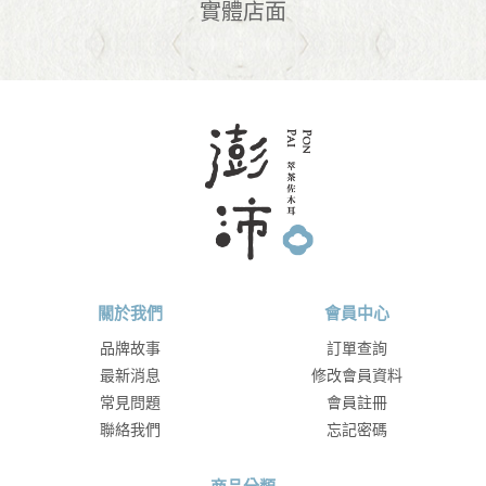
實體店面
關於我們
會員中心
品牌故事
訂單查詢
最新消息
修改會員資料
常見問題
會員註冊
聯絡我們
忘記密碼