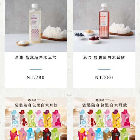
澎沛 晶冰糖白木耳飲
澎沛 蔓越莓白木耳飲
NT.
280
NT.
280