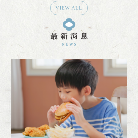
VIEW ALL
最新消息
NEWS