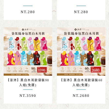
NT.
280
NT.
280
【澎沛】黑白木耳飲袋裝90
【澎沛】黑白木耳飲袋裝60
入組(免運)
入組(免運)
NT.
3590
NT.
2680