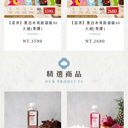
【澎沛】黑白木耳飲袋裝90
【澎沛】黑白木耳飲袋裝60
入組(免運)
入組(免運)
NT.
3590
NT.
2680
精選商品
OUR PRODUCTS