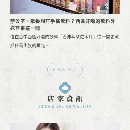
辦公室、聚餐想訂手搖飲料？西區好喝的飲料外
送首推這一間
位在台中西區好喝的飲料「澎沛萃茶佐木耳」從一開張就
抓住養生族的眼光。
VIEW ALL
店家資訊
STORE INFORMATION