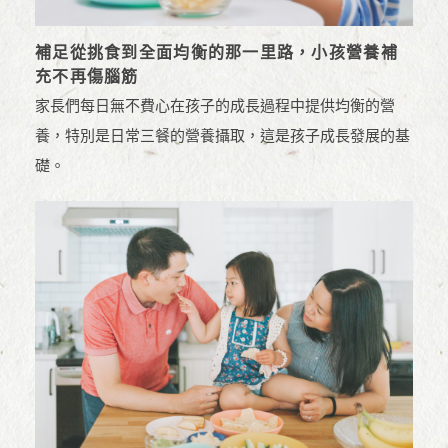
補足從挑食到全面均衡的那一里路，小孩營養補
充不再傷腦筋
家長們每日無不費心在孩子的成長過程中提供均衡的營
養，特別是日常三餐的營養攝取，這是孩子成長發展的基
礎。